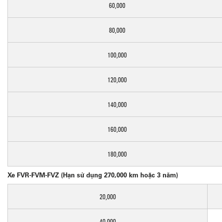
60,000
80,000
100,000
120,000
140,000
160,000
180,000
Xe FVR-FVM-FVZ (Hạn sử dụng 270,000 km hoặc 3 năm)
20,000
40,000