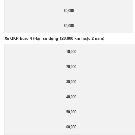
60,000
80,000
Xe QKR Euro 4 (Hạn sử dụng 120,000 km hoặc 2 năm)
10,000
20,000
30,000
40,000
50,000
60,000