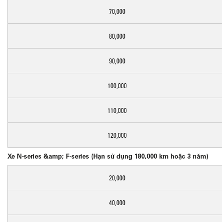
70,000
80,000
90,000
100,000
110,000
120,000
Xe N-series &amp; F-series (Hạn sử dụng 180,000 km hoặc 3 năm)
20,000
40,000