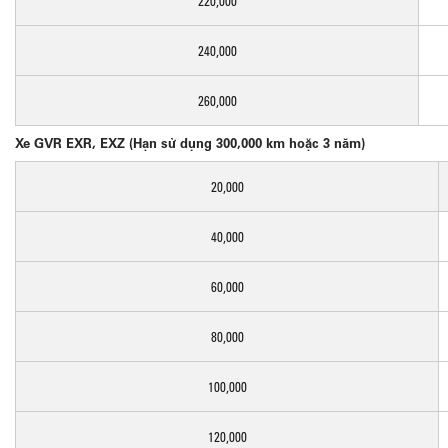
220,000
240,000
260,000
Xe GVR EXR, EXZ (Hạn sử dụng 300,000 km hoặc 3 năm)
20,000
40,000
60,000
80,000
100,000
120,000