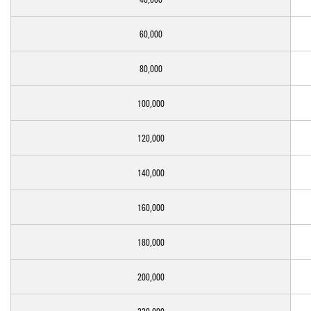
60,000
80,000
100,000
120,000
140,000
160,000
180,000
200,000