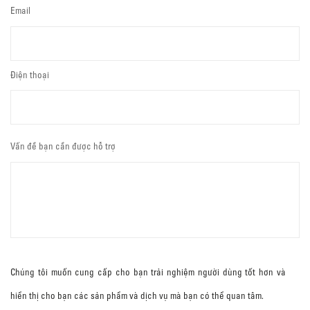
Email
Điện thoại
Vấn đề bạn cần được hỗ trợ
Chúng tôi muốn cung cấp cho bạn trải nghiệm người dùng tốt hơn và
hiển thị cho bạn các sản phẩm và dịch vụ mà bạn có thể quan tâm.