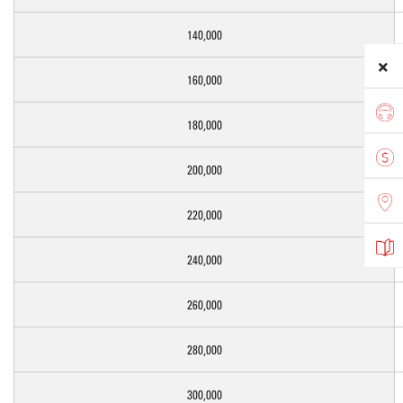
140,000
160,000
180,000
200,000
220,000
240,000
260,000
280,000
300,000