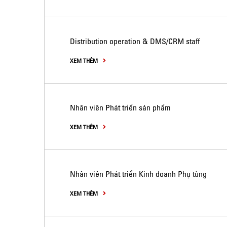
Distribution operation & DMS/CRM staff
XEM THÊM
Nhân viên Phát triển sản phẩm
XEM THÊM
Nhân viên Phát triển Kinh doanh Phụ tùng
XEM THÊM