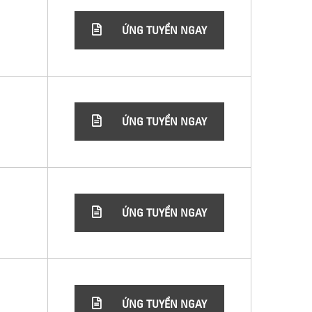
ỨNG TUYỂN NGAY
ỨNG TUYỂN NGAY
ỨNG TUYỂN NGAY
ỨNG TUYỂN NGAY