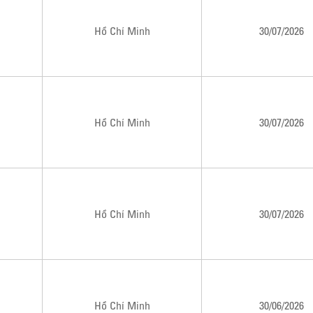
Hồ Chí Minh
30/07/2026
Hồ Chí Minh
30/07/2026
Hồ Chí Minh
30/07/2026
Hồ Chí Minh
30/06/2026