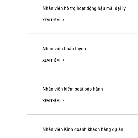
Nhân viên hỗ trợ hoạt động hậu mãi đại lý
XEM THÊM
Nhân viên huấn luyện
XEM THÊM
Nhân viên kiểm soát bảo hành
XEM THÊM
Nhân viên Kinh doanh khách hàng dự án