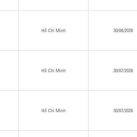
Hồ Chí Minh
30/08/2026
Hồ Chí Minh
30/07/2026
Hồ Chí Minh
30/07/2026