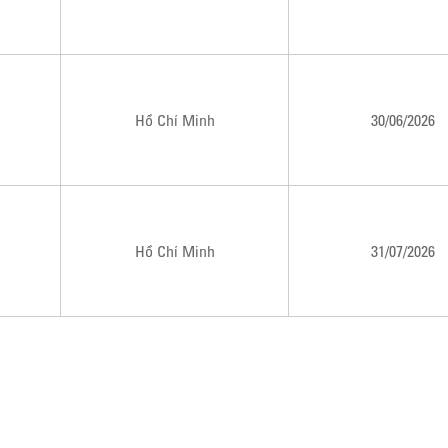
Hồ Chí Minh
30/06/2026
Hồ Chí Minh
31/07/2026