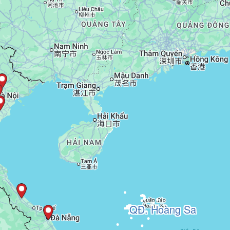
QĐ. Hoàng Sa