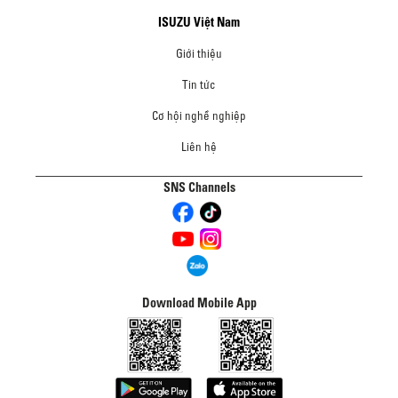
ISUZU Việt Nam
Giới thiệu
Tin tức
Cơ hội nghề nghiệp
Liên hệ
SNS Channels
Download Mobile App