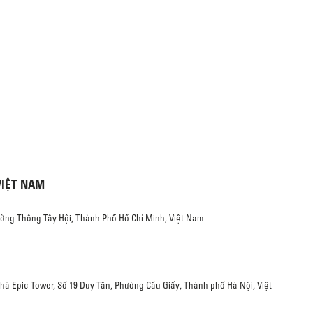
VIỆT NAM
ường Thông Tây Hội, Thành Phố Hồ Chí Minh, Việt Nam
Nhà Epic Tower, Số 19 Duy Tân, Phường Cầu Giấy, Thành phố Hà Nội, Việt