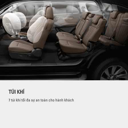
TÚI KHÍ
7 túi khí tối đa sự an toàn cho hành khách