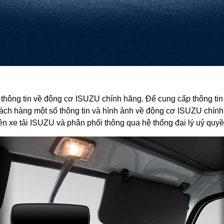
ều thông tin về động cơ ISUZU chính hãng. Để cung cấp thông tin
h hàng một số thông tin và hình ảnh về động cơ ISUZU chính
n xe tải ISUZU và phân phối thông qua hệ thống đại lý uỷ quy