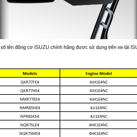
 số tên động cơ ISUZU chính hãng được sử dụng trên xe tải I