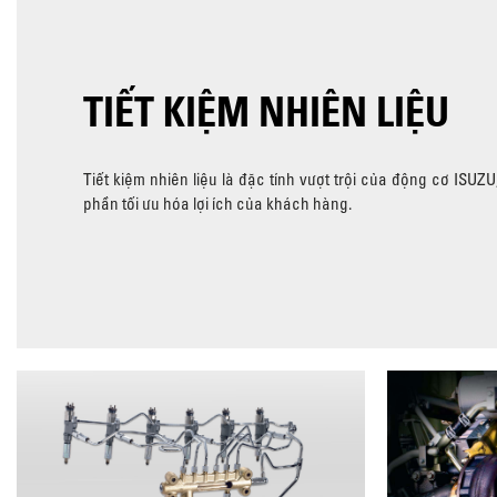
TIẾT KIỆM NHIÊN LIỆU
Tiết kiệm nhiên liệu là đặc tính vượt trội của động cơ ISUZ
phần tối ưu hóa lợi ích của khách hàng.