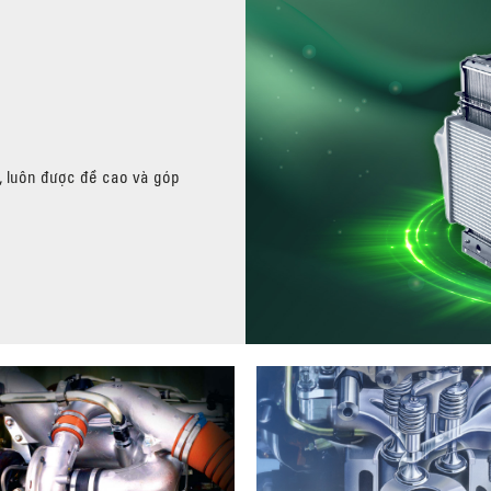
U, luôn được đề cao và góp