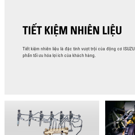
TIẾT KIỆM NHIÊN LIỆU
Tiết kiệm nhiên liệu là đặc tính vượt trội của động cơ ISUZ
phần tối ưu hóa lợi ích của khách hàng.