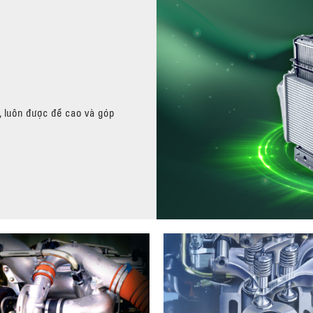
U, luôn được đề cao và góp