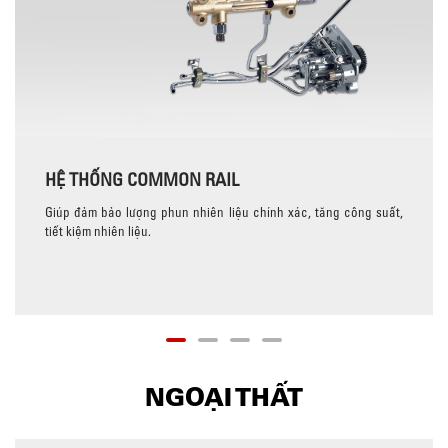
HỆ THỐNG COMMON RAIL
Giúp đảm bảo lượng phun nhiên liệu chính xác, tăng công suất,
tiết kiệm nhiên liệu.
NGOẠI THẤT