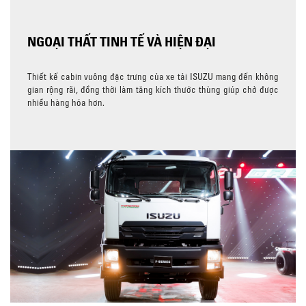
NGOẠI THẤT TINH TẾ VÀ HIỆN ĐẠI
Thiết kế cabin vuông đặc trưng của xe tải ISUZU mang đến không
gian rộng rãi, đồng thời làm tăng kích thước thùng giúp chở được
nhiều hàng hóa hơn.