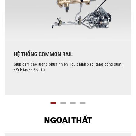
HỆ THỐNG COMMON RAIL
Giúp đảm bảo lượng phun nhiên liệu chính xác, tăng công suất,
tiết kiệm nhiên liệu.
NGOẠI THẤT