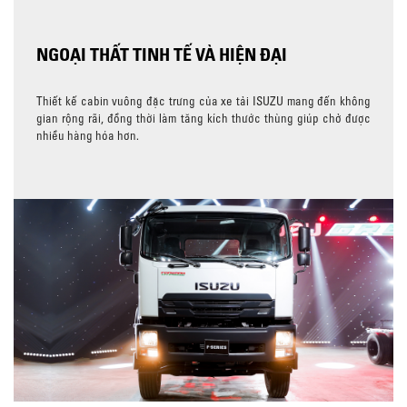
NGOẠI THẤT TINH TẾ VÀ HIỆN ĐẠI
Thiết kế cabin vuông đặc trưng của xe tải ISUZU mang đến không
gian rộng rãi, đồng thời làm tăng kích thước thùng giúp chở được
nhiều hàng hóa hơn.