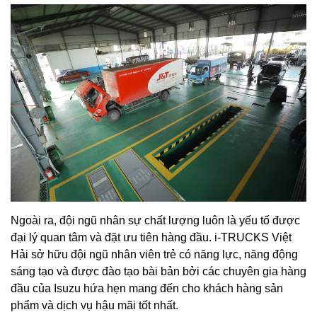
Ngoài ra, đội ngũ nhân sự chất lượng luôn là yếu tố được
đại lý quan tâm và đặt ưu tiên hàng đầu. i-TRUCKS Việt
Hải sở hữu đội ngũ nhân viên trẻ có năng lực, năng động
sáng tạo và được đào tạo bài bản bởi các chuyên gia hàng
đầu của Isuzu hứa hẹn mang đến cho khách hàng sản
phẩm và dịch vụ hậu mãi tốt nhất.