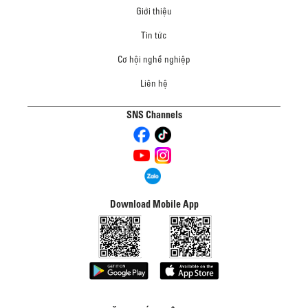
Giới thiệu
Tin tức
Cơ hội nghề nghiệp
Liên hệ
SNS Channels
Download Mobile App