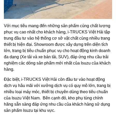
Với mục tiêu mang đến những sản phẩm cùng chất lượng
phục vụ cao nhất cho khách hàng, i-TRUCKS Việt Hải tập
trung đầu tư vào hệ thống cơ sở vật chất cùng nhiều trang
thiết bị hiện đại. Showroom được xây dựng trên diện tích
lớn, trang bị tiêu chuẩn phục vụ cho hoạt động kinh doanh
đa dạng (Xe tải và xe bán tải, SUV), đáp ứng nhu cầu trải
nghiệm các dòng sản phẩm mới nhất của Isuzu của khách
hàng.
Đặc biệt, i-TRUCKS Việt Hải còn đầu tư vào hoạt động
dịch vụ hâu mãi với xưởng dịch vụ có quy mô lớn, trang bị
nhiều loại máy móc, thiết bị chuyên dùng theo tiêu chuẩn
của Isuzu Việt Nam. Bên cạnh đó, kho phụ tùng chính
hãng sẵn sàng đáp ứng nhu cầu của khách hàng sử dụng
sản phẩm Isuzu tại khu vực.