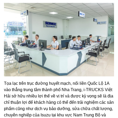
Tọa lạc trên trục đường huyết mạch, nối liền Quốc Lộ 1A
vào thẳng trung tâm thành phố Nha Trang, i-TRUCKS Việt
Hải sở hữu nhiều lợi thế về vị trí và được kỳ vọng sẽ là địa
chỉ thuận lợi để khách hàng có thể đến trải nghiệm các sản
phẩm cũng như dịch vụ bảo dưỡng, sửa chữa chất lượng,
chuyên nghiệp của Isuzu tại khu vực Nam Trung Bộ và