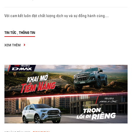
Với cam kết luôn đặt chất lượng dịch vụ và sự đồng hành cùng…
,
TIN TỨC
THÔNG TIN
XEM THÊM