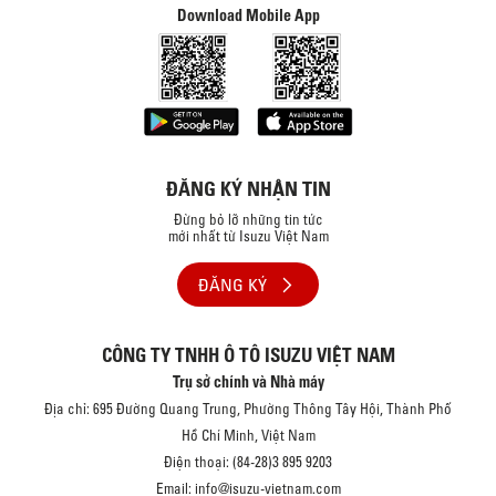
Download Mobile App
ĐĂNG KÝ NHẬN TIN
Đừng bỏ lỡ những tin tức
mới nhất từ Isuzu Việt Nam
ĐĂNG KÝ
CÔNG TY TNHH Ô TÔ ISUZU VIỆT NAM
Trụ sở chính và Nhà máy
Địa chỉ: 695 Đường Quang Trung, Phường Thông Tây Hội, Thành Phố
Hồ Chí Minh, Việt Nam
Điện thoại: (84-28)3 895 9203
Email: info@isuzu-vietnam.com