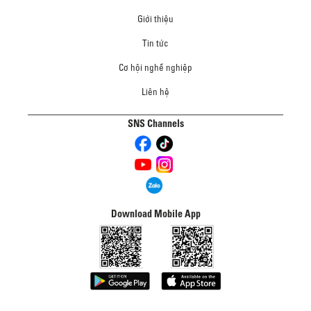
Giới thiệu
Tin tức
Cơ hội nghề nghiệp
Liên hệ
SNS Channels
Download Mobile App