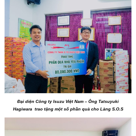
Đại diện Công ty Isuzu Việt Nam – Ông Tatsuyuki
Hagiwara
trao tặng một số phần quà cho Làng S.O.S