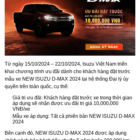
Từ ngày 15/10/2024 – 22/10/2024, Isuzu Việt Nam triển
khai chương trình ưu đãi dành cho khách hàng đặt trước
mẫu xe NEW ISUZU D-MAX 2024 tại hệ thống Đại lý ủy
quyền trên toàn quốc, cụ thể:
Giá trị ưu đãi: Khách hàng đặt trước xe trong thời gian
áp dụng sẽ nhận được ưu đãi trị giá 10,000,000
VNĐ/xe
Mẫu xe áp dụng: Tất cả phiên bản NEW ISUZU D-MAX
2024
Bên cạnh đó, NEW ISUZU D-MAX 2024 được áp dụng