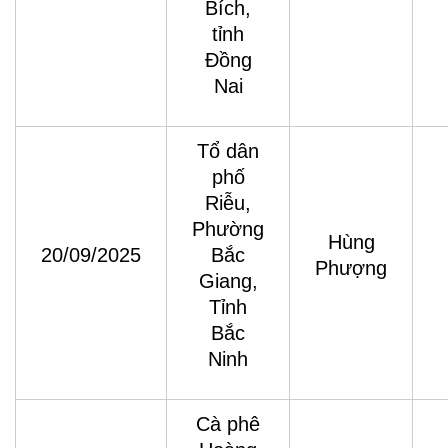
Bích,
tỉnh
Đồng
Nai
Tổ dân
phố
Riễu,
Phường
Hùng
20/09/2025
Bắc
Phượng
Giang,
Tỉnh
Bắc
Ninh
Cà phê