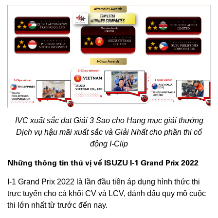
IVC xuất sắc đạt Giải 3 Sao cho Hạng mục giải thưởng
Dịch vụ hậu mãi xuất sắc và Giải Nhất cho phần thi cổ
động I-Clip
Những thông tin thú vị về ISUZU I-1 Grand Prix 2022
I-1 Grand Prix 2022 là lần đầu tiên áp dụng hình thức thi
trực tuyến cho cả khối CV và LCV, đánh dấu quy mô cuộc
thi lớn nhất từ trước đến nay.