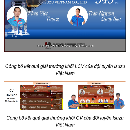
Công bố kết quả giải thưởng khối LCV của đội tuyển Isuzu
Việt Nam
Công bố kết quả giải thưởng khối CV của đội tuyển Isuzu
Việt Nam