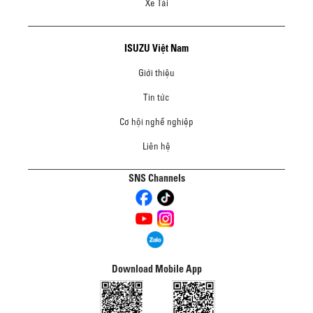
Xe Tải
ISUZU Việt Nam
Giới thiệu
Tin tức
Cơ hội nghề nghiệp
Liên hệ
SNS Channels
Download Mobile App