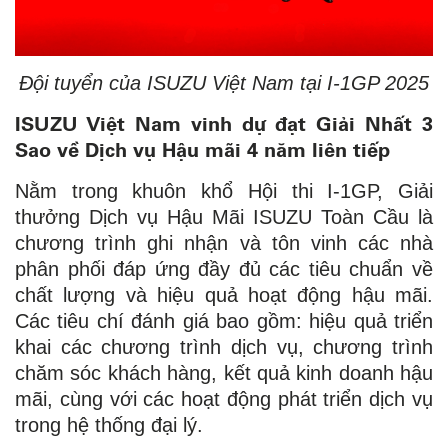
Đội tuyển của ISUZU Việt Nam tại I-1GP 2025
ISUZU Việt Nam vinh dự đạt Giải Nhất 3
Sao về Dịch vụ Hậu mãi 4 năm liên tiếp
Nằm trong khuôn khổ Hội thi I-1GP, Giải
thưởng Dịch vụ Hậu Mãi ISUZU Toàn Cầu là
chương trình ghi nhận và tôn vinh các nhà
phân phối đáp ứng đầy đủ các tiêu chuẩn về
chất lượng và hiệu quả hoạt động hậu mãi.
Các tiêu chí đánh giá bao gồm: hiệu quả triển
khai các chương trình dịch vụ, chương trình
chăm sóc khách hàng, kết quả kinh doanh hậu
mãi, cùng với các hoạt động phát triển dịch vụ
trong hệ thống đại lý.