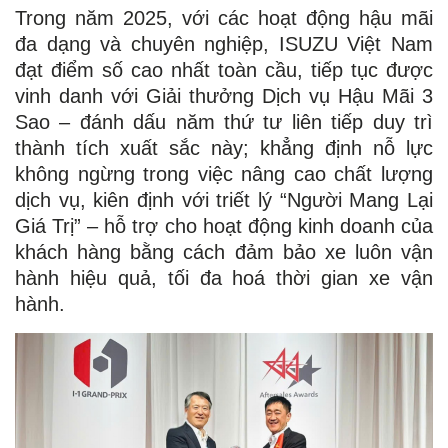
Trong năm 2025, với các hoạt động hậu mãi
đa dạng và chuyên nghiệp, ISUZU Việt Nam
đạt điểm số cao nhất toàn cầu, tiếp tục được
vinh danh với Giải thưởng Dịch vụ Hậu Mãi 3
Sao – đánh dấu năm thứ tư liên tiếp duy trì
thành tích xuất sắc này; khẳng định nỗ lực
không ngừng trong việc nâng cao chất lượng
dịch vụ, kiên định với triết lý “Người Mang Lại
Giá Trị” – hỗ trợ cho hoạt động kinh doanh của
khách hàng bằng cách đảm bảo xe luôn vận
hành hiệu quả, tối đa hoá thời gian xe vận
hành.