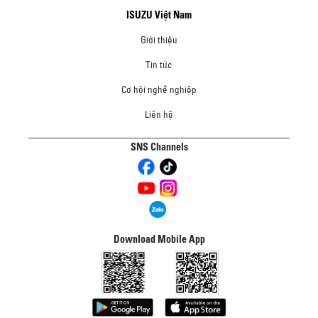
ISUZU Việt Nam
Giới thiệu
Tin tức
Cơ hội nghề nghiệp
Liên hệ
SNS Channels
Download Mobile App