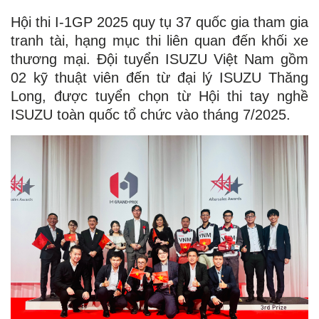
Hội thi I-1GP 2025 quy tụ 37 quốc gia tham gia
tranh tài, hạng mục thi liên quan đến khối xe
thương mại. Đội tuyển ISUZU Việt Nam gồm
02 kỹ thuật viên đến từ đại lý ISUZU Thăng
Long, được tuyển chọn từ Hội thi tay nghề
ISUZU toàn quốc tổ chức vào tháng 7/2025.