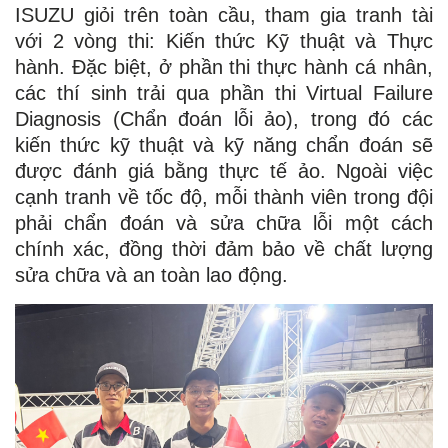
ISUZU giỏi trên toàn cầu, tham gia tranh tài
với 2 vòng thi: Kiến thức Kỹ thuật và Thực
hành. Đặc biệt, ở phần thi thực hành cá nhân,
các thí sinh trải qua phần thi Virtual Failure
Diagnosis (Chẩn đoán lỗi ảo), trong đó các
kiến thức kỹ thuật và kỹ năng chẩn đoán sẽ
được đánh giá bằng thực tế ảo. Ngoài việc
cạnh tranh về tốc độ, mỗi thành viên trong đội
phải chẩn đoán và sửa chữa lỗi một cách
chính xác, đồng thời đảm bảo về chất lượng
sửa chữa và an toàn lao động.