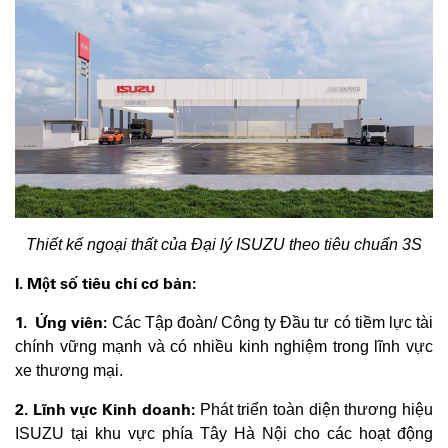
Thiết kế ngoại thất của Đại lý ISUZU theo tiêu chuẩn 3S
I. Một số tiêu chí cơ bản:
1. Ứng viên:
Các Tập đoàn/ Công ty Đầu tư có tiềm lực tài
chính vững mạnh và có nhiều kinh nghiệm trong lĩnh vực
xe thương mại.
2. Lĩnh vực Kinh doanh:
Phát triển toàn diện thương hiệu
ISUZU tại khu vực phía Tây Hà Nội cho các hoạt động