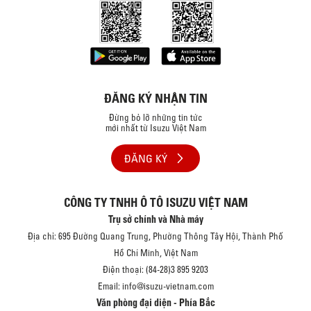
ĐĂNG KÝ NHẬN TIN
Đừng bỏ lỡ những tin tức
mới nhất từ Isuzu Việt Nam
ĐĂNG KÝ
CÔNG TY TNHH Ô TÔ ISUZU VIỆT NAM
Trụ sở chính và Nhà máy
Địa chỉ: 695 Đường Quang Trung, Phường Thông Tây Hội, Thành Phố
Hồ Chí Minh, Việt Nam
Điện thoại: (84-28)3 895 9203
Email: info@isuzu-vietnam.com
Văn phòng đại diện - Phía Bắc