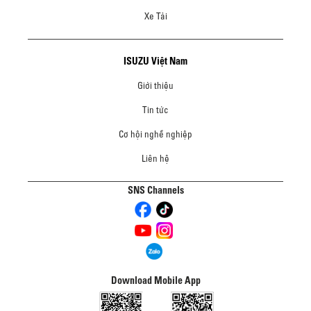
Xe Tải
ISUZU Việt Nam
Giới thiệu
Tin tức
Cơ hội nghề nghiệp
Liên hệ
SNS Channels
Download Mobile App