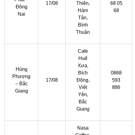
17/08
Thiện,
68 05
Đồng
Hàm
68
Nai
Tân,
Bình
Thuận
Cafe
Huế
Xưa,
Hùng
Bích
0868
Phượng
17/08
Động,
593
– Bắc
Việt
886
Giang
Yên,
Bắc
Giang
Nasa