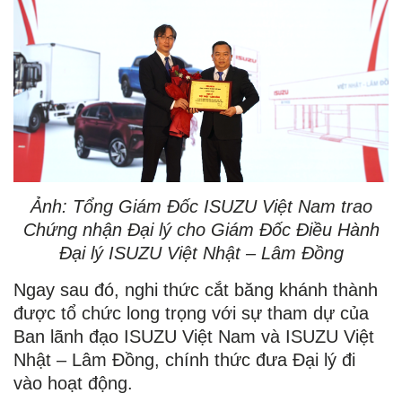
Ảnh: Tổng Giám Đốc ISUZU Việt Nam trao
Chứng nhận Đại lý cho
Giám Đốc Điều Hành
Đại lý ISUZU Việt Nhật – Lâm Đồng
Ngay sau đó, nghi thức cắt băng khánh thành
được tổ chức long trọng với sự tham dự của
Ban lãnh đạo ISUZU Việt Nam và ISUZU Việt
Nhật – Lâm Đồng, chính thức đưa Đại lý đi
vào hoạt động.