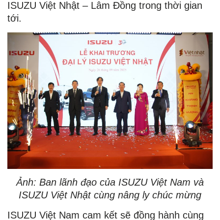
ISUZU Việt Nhật – Lâm Đồng trong thời gian
tới.
Ảnh: Ban lãnh đạo của ISUZU Việt Nam và
ISUZU Việt Nhật cùng nâng ly chúc mừng
ISUZU Việt Nam cam kết sẽ đồng hành cùng