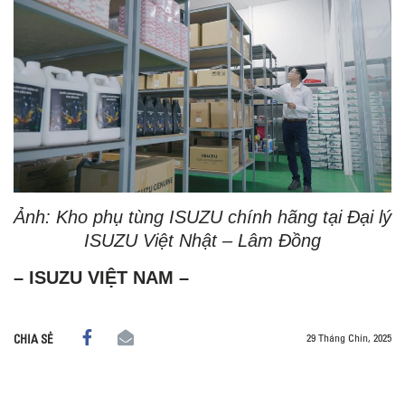
Ảnh: Kho phụ tùng ISUZU chính hãng tại Đại lý
ISUZU Việt Nhật – Lâm Đồng
– ISUZU VIỆT NAM –
29 Tháng Chín, 2025
CHIA SẺ