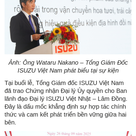
Ảnh: Ông Wataru Nakano – Tổng Giám Đốc
ISUZU Việt Nam
phát biểu tại sự kiện
Tại buổi lễ, Tổng Giám đốc ISUZU Việt Nam
đã trao Chứng nhận Đại lý Ủy quyền cho Ban
lãnh đạo Đại lý ISUZU Việt Nhật – Lâm Đồng.
Đây là dấu mốc khẳng định sự hợp tác chính
thức và cam kết phát triển bền vững giữa hai
bên.