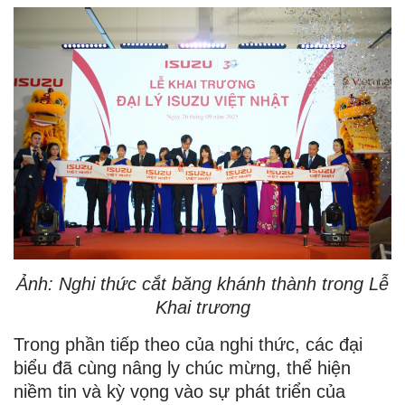
Ảnh: Nghi thức cắt băng khánh thành trong Lễ
Khai trương
Trong phần tiếp theo của nghi thức, các đại
biểu đã cùng nâng ly chúc mừng, thể hiện
niềm tin và kỳ vọng vào sự phát triển của