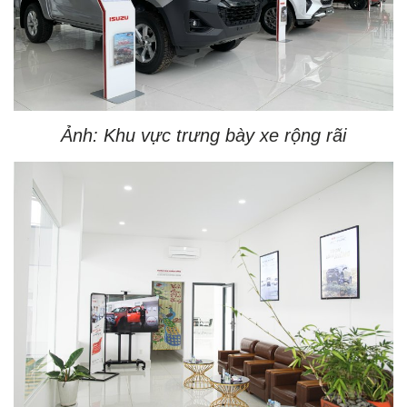
Ảnh: Khu vực trưng bày xe rộng rãi