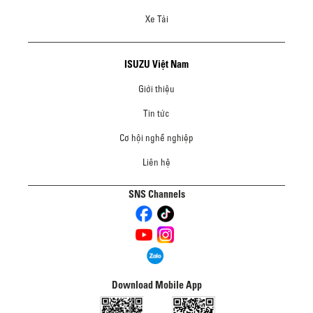
Xe Tải
ISUZU Việt Nam
Giới thiệu
Tin tức
Cơ hội nghề nghiệp
Liên hệ
SNS Channels
Download Mobile App