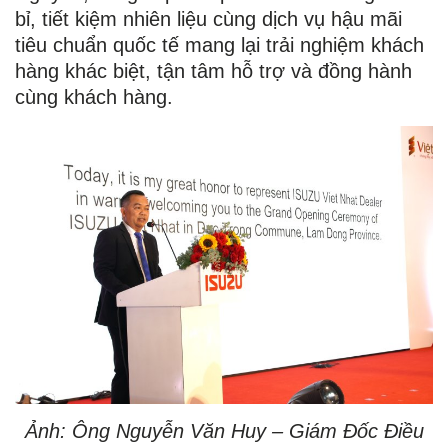
bỉ, tiết kiệm nhiên liệu cùng dịch vụ hậu mãi
tiêu chuẩn quốc tế mang lại trải nghiệm khách
hàng khác biệt, tận tâm hỗ trợ và đồng hành
cùng khách hàng.
Ảnh: Ông Nguyễn Văn Huy – Giám Đốc Điều