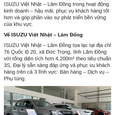
ISUZU Việt Nhật – Lâm Đồng trong hoạt động
kinh doanh – hậu mãi, phục vụ khách hàng tốt
hơn và góp phần vào sự phát triển bền vững
của khu vực.
Về ISUZU Việt Nhật – Lâm Đồng
ISUZU Việt Nhật – Lâm Đồng tọa lạc tại địa chỉ
76 Quốc lộ 20, xã Đức Trọng, tỉnh Lâm Đồng
với tổng diện tích hơn 4,200m² theo tiêu chuẩn
3S, Đại lý sẵn sàng đáp ứng và phục vụ khách
hàng trên cả 3 lĩnh vực: Bán hàng – Dịch vụ –
Phụ tùng.