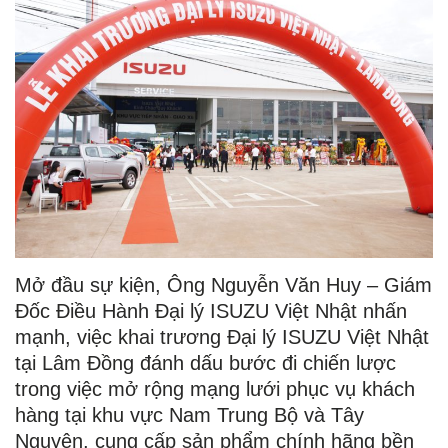
Mở đầu sự kiện, Ông Nguyễn Văn Huy – Giám
Đốc Điều Hành Đại lý ISUZU Việt Nhật nhấn
mạnh, việc khai trương Đại lý ISUZU Việt Nhật
tại Lâm Đồng đánh dấu bước đi chiến lược
trong việc mở rộng mạng lưới phục vụ khách
hàng tại khu vực Nam Trung Bộ và Tây
Nguyên, cung cấp sản phẩm chính hãng bền