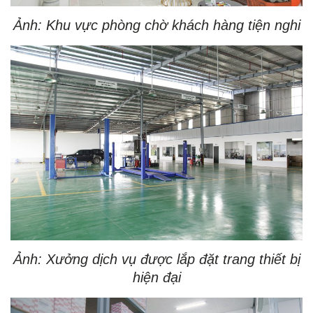
Ảnh: Khu vực phòng chờ khách hàng tiện nghi
Ảnh: Xưởng dịch vụ được lắp đặt trang thiết bị
hiện đại