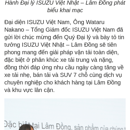
Hành Đại lý ISUZU Việt Nhật – Lâm Đồng
phát
biểu khai mạc
Đại diện ISUZU Việt Nam, Ông Wataru
Nakano – Tổng Giám đốc ISUZU Việt Nam đã
gửi lời chúc mừng đến Quý Đại lý và bày tỏ tin
tưởng ISUZU Việt Nhật – Lâm Đồng sẽ tiên
phong mang đến giải pháp vận tải toàn diện,
đặc biệt ở phân khúc xe tải trung và nặng,
đồng thời đáp ứng nhu cầu ngày càng tăng về
xe tải nhẹ, bán tải và SUV 7 chỗ cùng dịch vụ
chuyên nghiệp cho khách hàng tại Lâm Đồng
và khu vực lân cận.