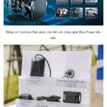
Động cơ Common Rail được cải tiến với công nghệ Blue Power tiên
tiến.