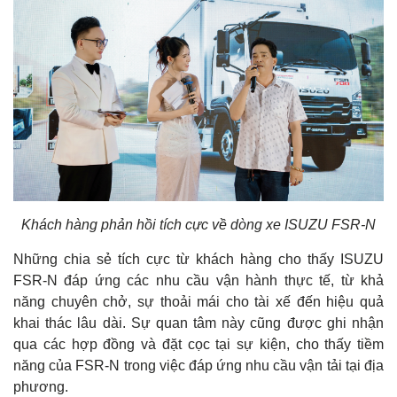
Khách hàng phản hồi tích cực về dòng xe ISUZU FSR-N
Những chia sẻ tích cực từ khách hàng cho thấy ISUZU
FSR-N đáp ứng các nhu cầu vận hành thực tế, từ khả
năng chuyên chở, sự thoải mái cho tài xế đến hiệu quả
khai thác lâu dài. Sự quan tâm này cũng được ghi nhận
qua các hợp đồng và đặt cọc tại sự kiện, cho thấy tiềm
năng của FSR-N trong việc đáp ứng nhu cầu vận tải tại địa
phương.