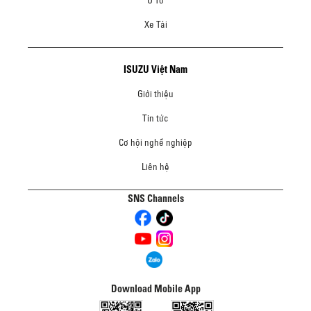
Xe Tải
ISUZU Việt Nam
Giới thiệu
Tin tức
Cơ hội nghề nghiệp
Liên hệ
SNS Channels
Download Mobile App