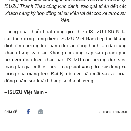
ISUZU Thanh Thảo cũng vinh danh, trao quà tri ân đến các
khách hàng ký hợp đồng tại sự kiện và đặt cọc xe trước sự
kiện.
Thông qua chuỗi hoạt động giới thiệu ISUZU FSR-N tại
các thị trường trọng điểm, ISUZU Việt Nam tiếp tục khẳng
định định hướng trở thành đối tác đồng hành lâu dài cùng
khách hàng vận tải. Không chỉ cung cấp sản phẩm phù
hợp với điều kiện khai thác, ISUZU còn hướng đến việc
mang lại giá trị thiết thực trong suốt vòng đời sử dụng xe
thông qua mạng lưới Đại lý, dịch vụ hậu mãi và các hoạt
động chăm sóc khách hàng tại địa phương.
– ISUZU Việt Nam –
27 Tháng Năm, 2026
CHIA SẺ