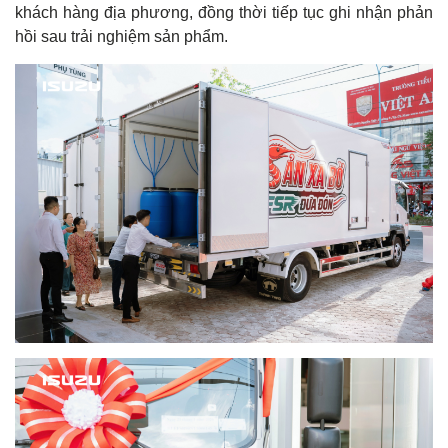
khách hàng địa phương, đồng thời tiếp tục ghi nhận phản
hồi sau trải nghiệm sản phẩm.