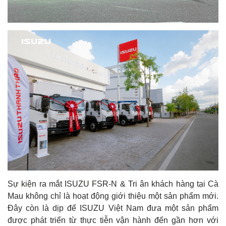
Sự kiện ra mắt ISUZU FSR-N & Tri ân khách hàng tại Cà
Mau không chỉ là hoạt động giới thiệu một sản phẩm mới.
Đây còn là dịp để ISUZU Việt Nam đưa một sản phẩm
được phát triển từ thực tiễn vận hành đến gần hơn với