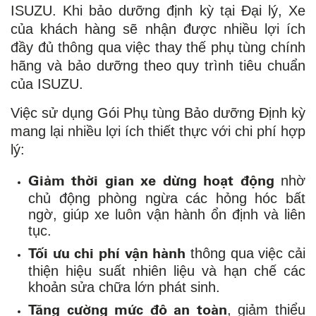
ISUZU. Khi bảo dưỡng định kỳ tại Đại lý, Xe
của khách hàng sẽ nhận được nhiều lợi ích
đầy đủ thông qua việc thay thế phụ tùng chính
hãng và bảo dưỡng theo quy trình tiêu chuẩn
của ISUZU.
Việc sử dụng Gói Phụ tùng Bảo dưỡng Định kỳ
mang lại nhiều lợi ích thiết thực với chi phí hợp
lý:
Giảm thời gian xe dừng hoạt động
nhờ
chủ động phòng ngừa các hỏng hóc bất
ngờ, giúp xe luôn vận hành ổn định và liên
tục.
Tối ưu chi phí vận hành
thông qua việc cải
thiện hiệu suất nhiên liệu và hạn chế các
khoản sửa chữa lớn phát sinh.
Tăng cường mức độ an toàn
, giảm thiểu