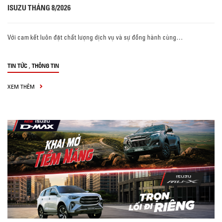
ISUZU THÁNG 8/2026
Với cam kết luôn đặt chất lượng dịch vụ và sự đồng hành cùng…
,
TIN TỨC
THÔNG TIN
XEM THÊM