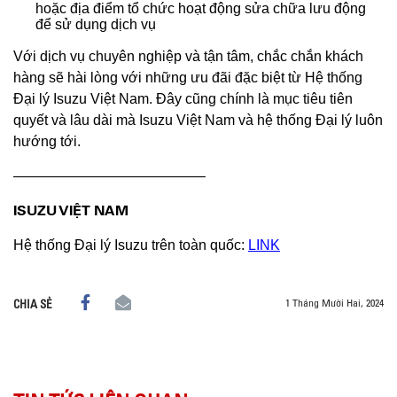
hoặc địa điểm tổ chức hoạt động sửa chữa lưu động
để sử dụng dịch vụ
Với dịch vụ chuyên nghiệp và tận tâm, chắc chắn khách
hàng sẽ hài lòng với những ưu đãi đặc biệt từ Hệ thống
Đại lý Isuzu Việt Nam. Đây cũng chính là mục tiêu tiên
quyết và lâu dài mà Isuzu Việt Nam và hệ thống Đại lý luôn
hướng tới.
—————————————–
ISUZU VIỆT NAM
Hệ thống Đại lý Isuzu trên toàn quốc:
LINK
1 Tháng Mười Hai, 2024
CHIA SẺ