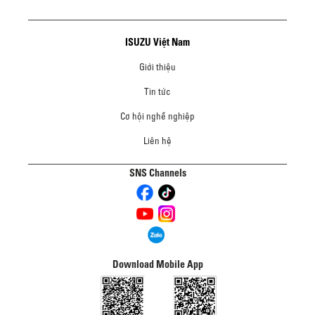
ISUZU Việt Nam
Giới thiệu
Tin tức
Cơ hội nghề nghiệp
Liên hệ
SNS Channels
Download Mobile App