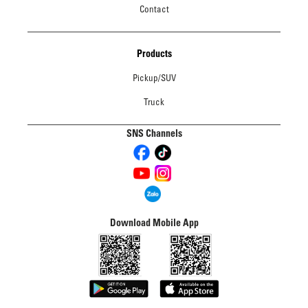
Contact
Products
Pickup/SUV
Truck
SNS Channels
Download Mobile App