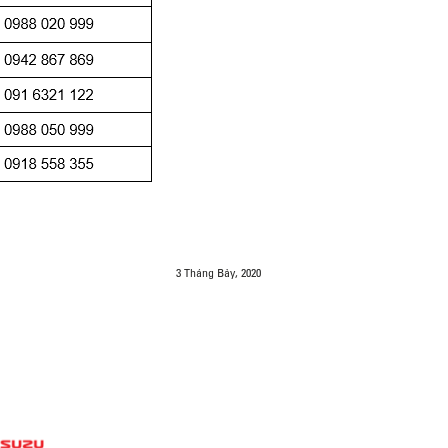
3 Tháng Bảy, 2020