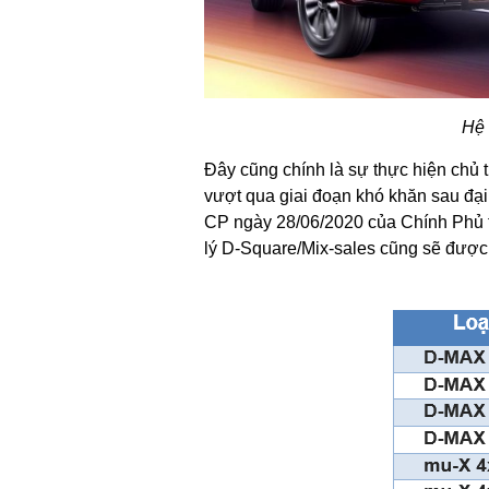
Hệ 
Đây cũng chính là sự thực hiện chủ 
vượt qua giai đoạn khó khăn sau đại
CP ngày 28/06/2020 của Chính Phủ t
lý D-Square/Mix-sales cũng sẽ đượ