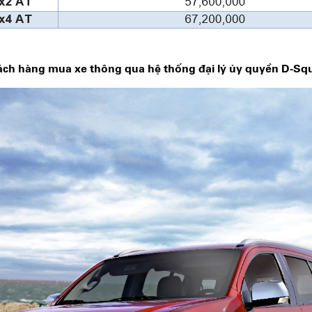
ách hàng mua xe thông qua hệ thống đại lý ủy quyền D-Squ