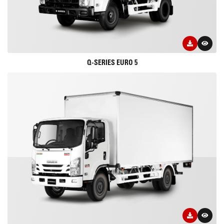
Q-SERIES EURO 5