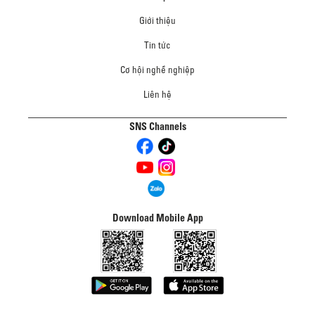
Giới thiệu
Tin tức
Cơ hội nghề nghiệp
Liên hệ
SNS Channels
Download Mobile App