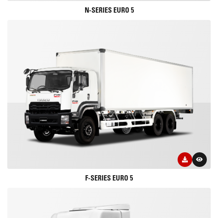
N-SERIES EURO 5
F-SERIES EURO 5