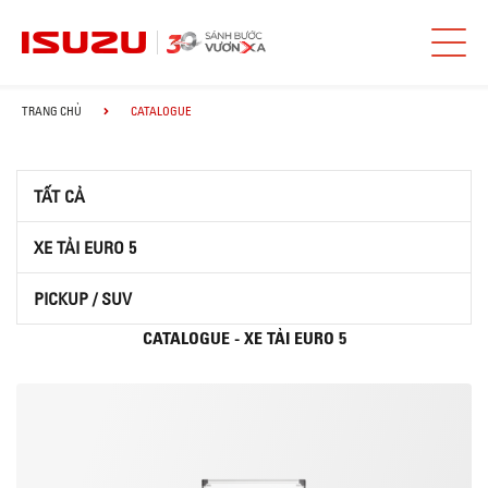
TRANG CHỦ
CATALOGUE
TẤT CẢ
XE TẢI EURO 5
PICKUP / SUV
CATALOGUE - XE TẢI EURO 5