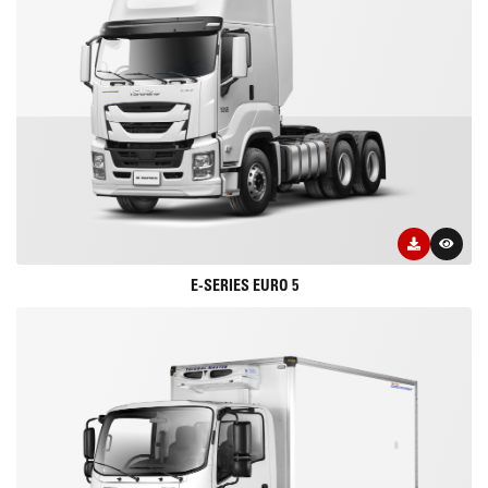
E-SERIES EURO 5